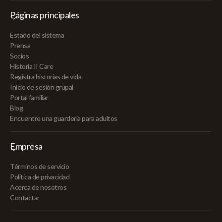
Páginas principales
Estado del sistema
Prensa
Socios
Historia II Care
Registra historias de vida
Inicio de sesión grupal
Portal familiar
Blog
Encuentre una guardería para adultos
Empresa
Términos de servicio
Política de privacidad
Acerca de nosotros
Contactar