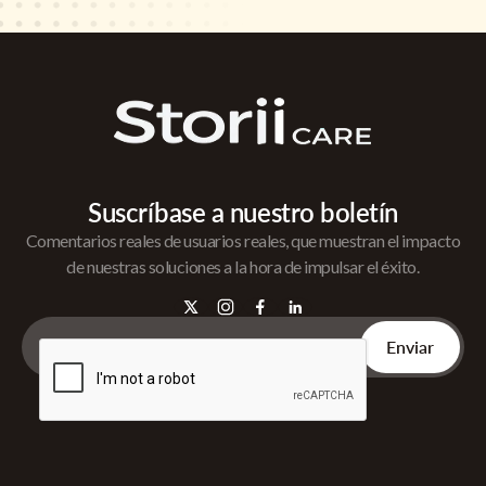
Suscríbase a nuestro boletín
Comentarios reales de usuarios reales, que muestran el impacto
de nuestras soluciones a la hora de impulsar el éxito.