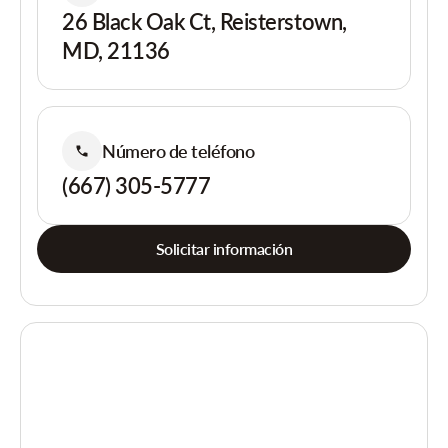
26 Black Oak Ct, Reisterstown,
MD, 21136
Número de teléfono
(667) 305-5777
Solicitar información