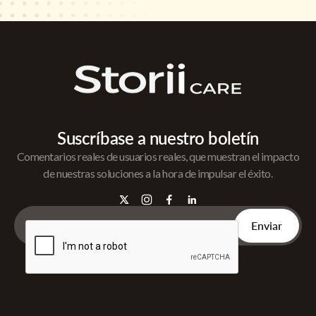
Suscríbase a nuestro boletín
Comentarios reales de usuarios reales, que muestran el impacto
de nuestras soluciones a la hora de impulsar el éxito.