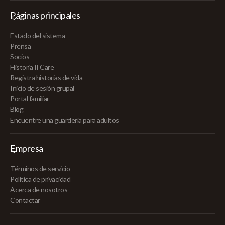
Páginas principales
Estado del sistema
Prensa
Socios
Historia II Care
Registra historias de vida
Inicio de sesión grupal
Portal familiar
Blog
Encuentre una guardería para adultos
Empresa
Términos de servicio
Política de privacidad
Acerca de nosotros
Contactar