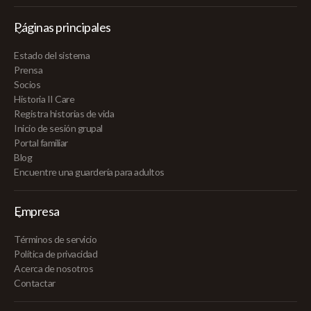
Páginas principales
Estado del sistema
Prensa
Socios
Historia II Care
Registra historias de vida
Inicio de sesión grupal
Portal familiar
Blog
Encuentre una guardería para adultos
Empresa
Términos de servicio
Política de privacidad
Acerca de nosotros
Contactar