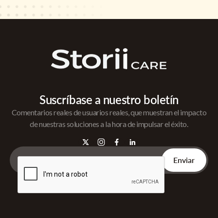
Suscríbase a nuestro boletín
Comentarios reales de usuarios reales, que muestran el impacto
de nuestras soluciones a la hora de impulsar el éxito.