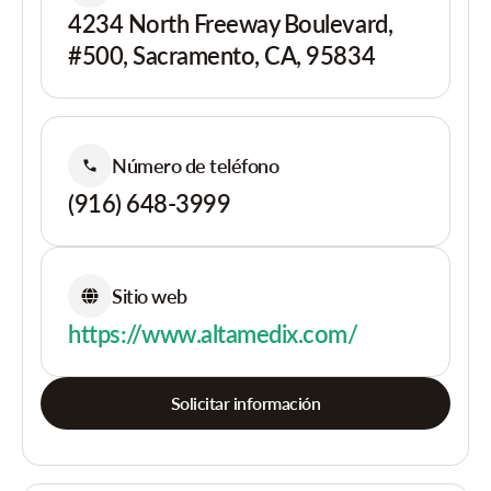
4234 North Freeway Boulevard,
#500, Sacramento, CA, 95834
Número de teléfono
(916) 648-3999
Sitio web
https://www.altamedix.com/
Solicitar información