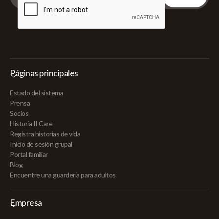
Páginas principales
Estado del sistema
Prensa
Socios
Historia II Care
Registra historias de vida
Inicio de sesión grupal
Portal familiar
Blog
Encuentre una guardería para adultos
Empresa