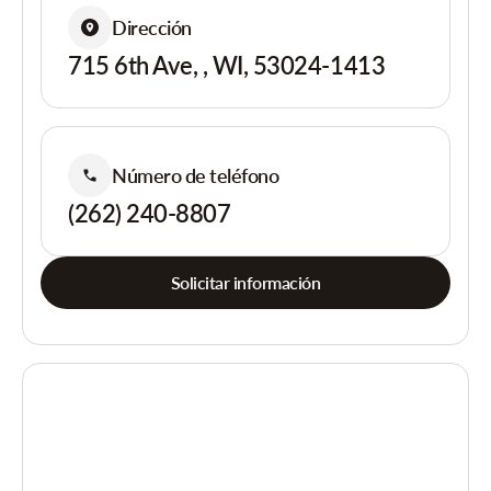
Dirección
715 6th Ave, , WI, 53024-1413
Número de teléfono
(262) 240-8807
Solicitar información