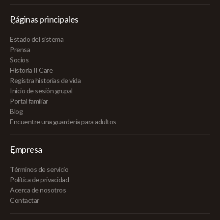
Páginas principales
Estado del sistema
Prensa
Socios
Historia II Care
Registra historias de vida
Inicio de sesión grupal
Portal familiar
Blog
Encuentre una guardería para adultos
Empresa
Términos de servicio
Política de privacidad
Acerca de nosotros
Contactar