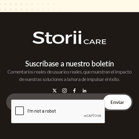
Suscríbase a nuestro boletín
Comentarios reales de usuarios reales, que muestran el impacto
de nuestras soluciones a la hora de impulsar el éxito.