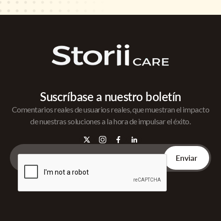
Suscríbase a nuestro boletín
Comentarios reales de usuarios reales, que muestran el impacto
de nuestras soluciones a la hora de impulsar el éxito.