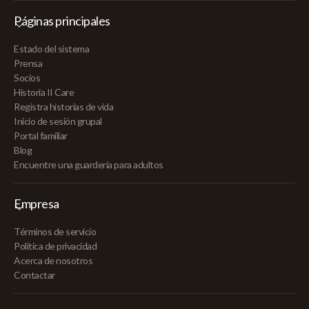
Páginas principales
Estado del sistema
Prensa
Socios
Historia II Care
Registra historias de vida
Inicio de sesión grupal
Portal familiar
Blog
Encuentre una guardería para adultos
Empresa
Términos de servicio
Política de privacidad
Acerca de nosotros
Contactar