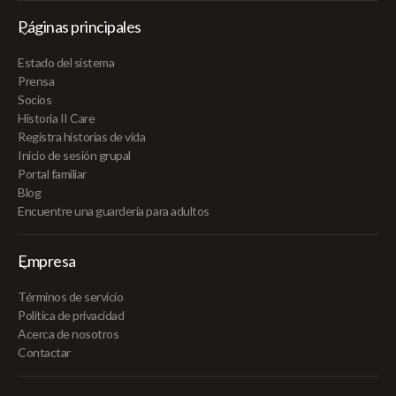
Páginas principales
Estado del sistema
Prensa
Socios
Historia II Care
Registra historias de vida
Inicio de sesión grupal
Portal familiar
Blog
Encuentre una guardería para adultos
Empresa
Términos de servicio
Política de privacidad
Acerca de nosotros
Contactar