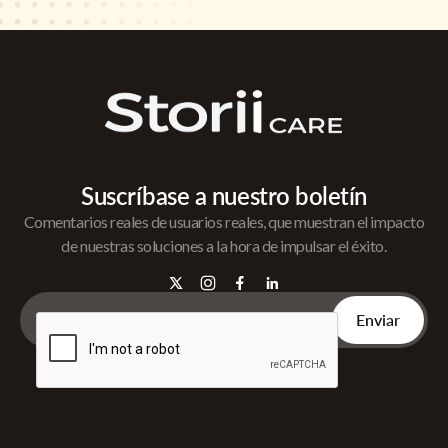
Suscríbase a nuestro boletín
Comentarios reales de usuarios reales, que muestran el impacto
de nuestras soluciones a la hora de impulsar el éxito.