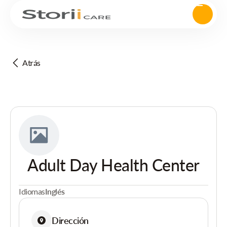
Atrás
Adult Day Health Center
Idiomas
Inglés
Dirección