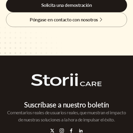
Solicita una demostración
Póngase en contacto con nosotros
Suscríbase a nuestro boletín
Comentarios reales de usuarios reales, que muestran el impacto
de nuestras soluciones a la hora de impulsar el éxito.