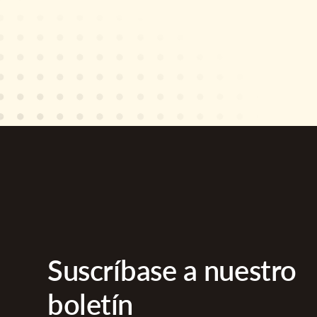
Suscríbase a nuestro
boletín