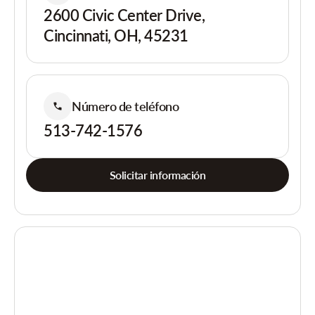
2600 Civic Center Drive,
Cincinnati, OH, 45231
Número de teléfono
513-742-1576
Solicitar información