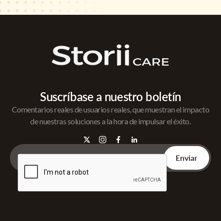
Suscríbase a nuestro boletín
Comentarios reales de usuarios reales, que muestran el impacto
de nuestras soluciones a la hora de impulsar el éxito.