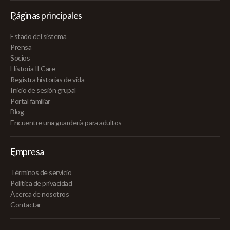
Páginas principales
Estado del sistema
Prensa
Socios
Historia II Care
Registra historias de vida
Inicio de sesión grupal
Portal familiar
Blog
Encuentre una guardería para adultos
Empresa
Términos de servicio
Política de privacidad
Acerca de nosotros
Contactar