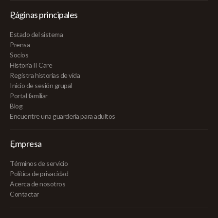
Páginas principales
Estado del sistema
Prensa
Socios
Historia II Care
Registra historias de vida
Inicio de sesión grupal
Portal familiar
Blog
Encuentre una guardería para adultos
Empresa
Términos de servicio
Política de privacidad
Acerca de nosotros
Contactar