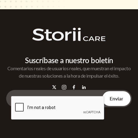
Suscríbase a nuestro boletín
Comentarios reales de usuarios reales, que muestran el impacto
de nuestras soluciones a la hora de impulsar el éxito.