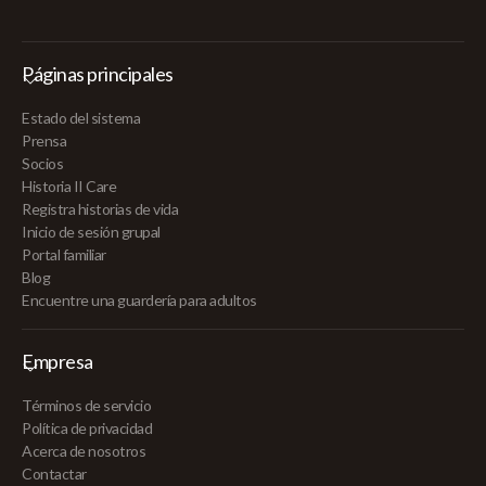
Páginas principales
Estado del sistema
Prensa
Socios
Historia II Care
Registra historias de vida
Inicio de sesión grupal
Portal familiar
Blog
Encuentre una guardería para adultos
Empresa
Términos de servicio
Política de privacidad
Acerca de nosotros
Contactar