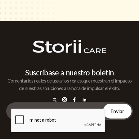
Suscríbase a nuestro boletín
Comentarios reales de usuarios reales, que muestran el impacto
de nuestras soluciones a la hora de impulsar el éxito.