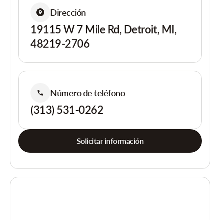
Dirección
19115 W 7 Mile Rd, Detroit, MI,
48219-2706
Número de teléfono
(313) 531-0262
Solicitar información