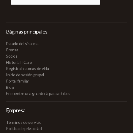
Páginas principales
Estado del sistema
Prensa
Socios
Historia II Care
Registra historias de vida
Inicio de sesión grupal
Portal familiar
Blog
Encuentre una guardería para adultos
Empresa
Términos de servicio
Política de privacidad