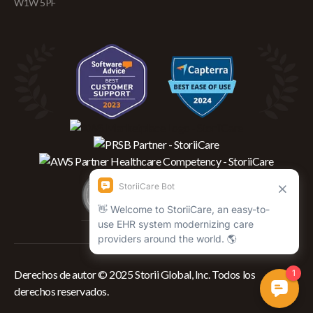
W1W 5PF
Derechos de autor © 2025 Storii Global, Inc. Todos los
derechos reservados.