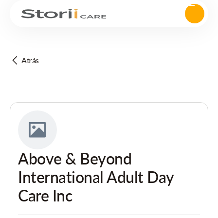
Atrás
Above & Beyond
International Adult Day
Care Inc