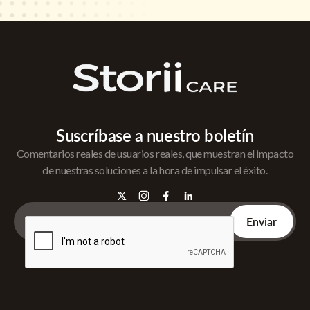
Suscríbase a nuestro boletín
Comentarios reales de usuarios reales, que muestran el impacto
de nuestras soluciones a la hora de impulsar el éxito.