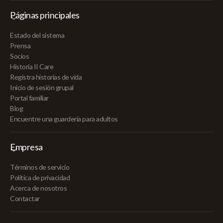
Páginas principales
Estado del sistema
Prensa
Socios
Historia II Care
Registra historias de vida
Inicio de sesión grupal
Portal familiar
Blog
Encuentre una guardería para adultos
Empresa
Términos de servicio
Política de privacidad
Acerca de nosotros
Contactar