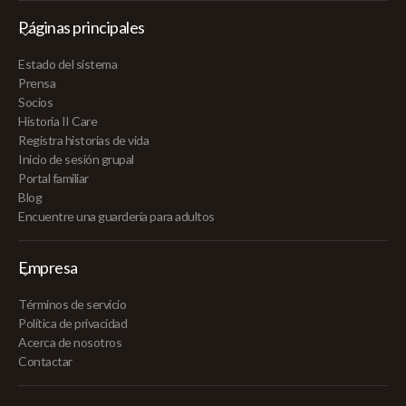
Páginas principales
Estado del sistema
Prensa
Socios
Historia II Care
Registra historias de vida
Inicio de sesión grupal
Portal familiar
Blog
Encuentre una guardería para adultos
Empresa
Términos de servicio
Política de privacidad
Acerca de nosotros
Contactar