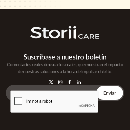
Suscríbase a nuestro boletín
Comentarios reales de usuarios reales, que muestran el impacto
de nuestras soluciones a la hora de impulsar el éxito.