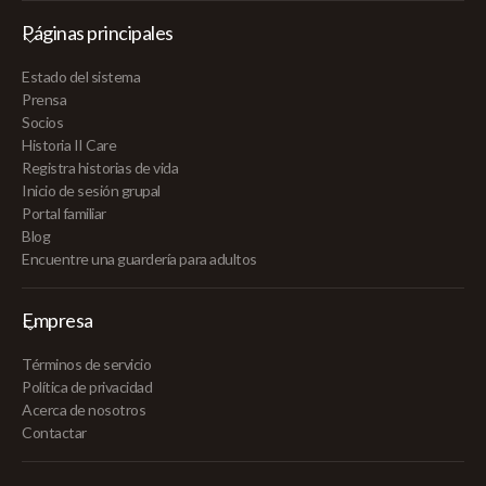
Páginas principales
Estado del sistema
Prensa
Socios
Historia II Care
Registra historias de vida
Inicio de sesión grupal
Portal familiar
Blog
Encuentre una guardería para adultos
Empresa
Términos de servicio
Política de privacidad
Acerca de nosotros
Contactar