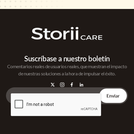
Suscríbase a nuestro boletín
Comentarios reales de usuarios reales, que muestran el impacto
de nuestras soluciones a la hora de impulsar el éxito.