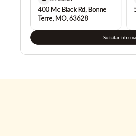
400 Mc Black Rd, Bonne
Terre, MO, 63628
Solicitar inform