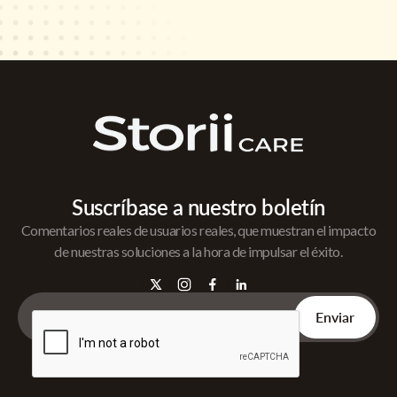
Suscríbase a nuestro boletín
Comentarios reales de usuarios reales, que muestran el impacto
de nuestras soluciones a la hora de impulsar el éxito.