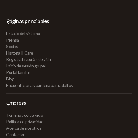
Páginas principales
Estado del sistema
Prensa
Socios
Historia II Care
Registra historias de vida
Inicio de sesión grupal
Portal familiar
Blog
Encuentre una guardería para adultos
Empresa
Términos de servicio
Política de privacidad
Acerca de nosotros
Contactar