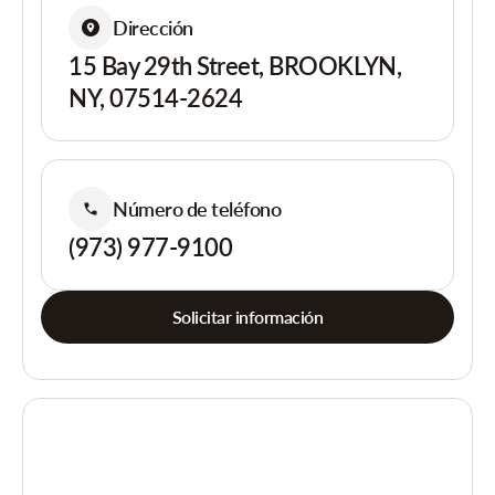
Dirección
15 Bay 29th Street, BROOKLYN,
NY, 07514-2624
Número de teléfono
(973) 977-9100
Solicitar información