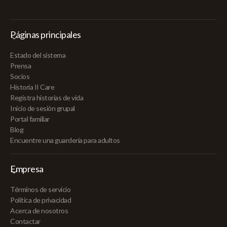
Páginas principales
Estado del sistema
Prensa
Socios
Historia II Care
Registra historias de vida
Inicio de sesión grupal
Portal familiar
Blog
Encuentre una guardería para adultos
Empresa
Términos de servicio
Política de privacidad
Acerca de nosotros
Contactar