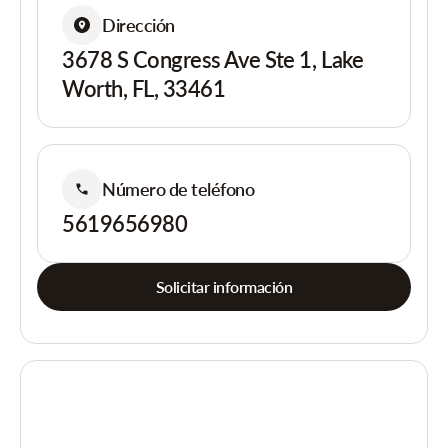
Dirección
3678 S Congress Ave Ste 1, Lake
Worth, FL, 33461
Número de teléfono
5619656980
Solicitar información