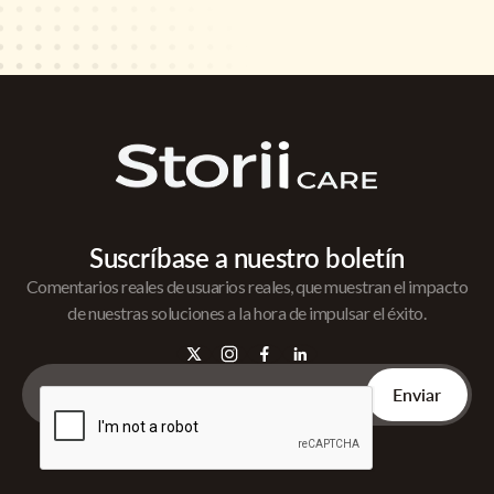
Suscríbase a nuestro boletín
Comentarios reales de usuarios reales, que muestran el impacto
de nuestras soluciones a la hora de impulsar el éxito.