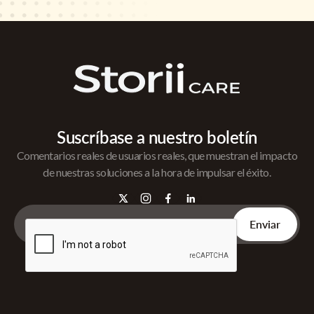
Suscríbase a nuestro boletín
Comentarios reales de usuarios reales, que muestran el impacto
de nuestras soluciones a la hora de impulsar el éxito.