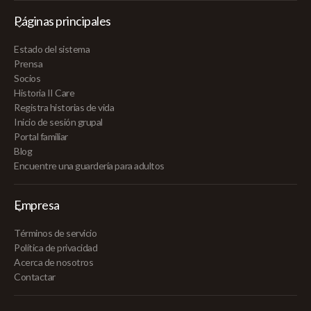
Páginas principales
Estado del sistema
Prensa
Socios
Historia II Care
Registra historias de vida
Inicio de sesión grupal
Portal familiar
Blog
Encuentre una guardería para adultos
Empresa
Términos de servicio
Política de privacidad
Acerca de nosotros
Contactar