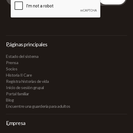
Páginas principales
Estado del sistema
Prensa
Socios
Historia II Care
Registra historias de vida
Inicio de sesión grupal
Portal familiar
Blog
Encuentre una guardería para adultos
Empresa