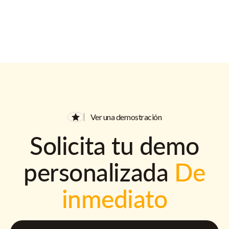
Ver una demostración
Solicita tu demo
personalizada
De
inmediato