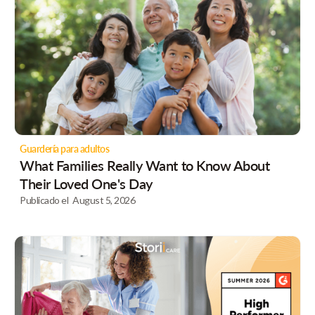
Guardería para adultos
What Families Really Want to Know About
Their Loved One's Day
Publicado el
August 5, 2026