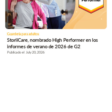
Guardería para adultos
StoriiCare, nombrado High Performer en los
informes de verano de 2026 de G2
Publicado el
July 20, 2026