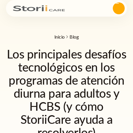
Inicio
Blog
Los principales desafíos
tecnológicos en los
programas de atención
diurna para adultos y
HCBS (y cómo
StoriiCare ayuda a
resolverlos)