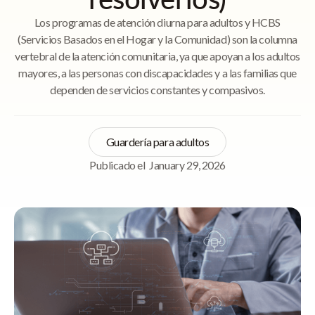
Los programas de atención diurna para adultos y HCBS
(Servicios Basados en el Hogar y la Comunidad) son la columna
vertebral de la atención comunitaria, ya que apoyan a los adultos
mayores, a las personas con discapacidades y a las familias que
dependen de servicios constantes y compasivos.
Guardería para adultos
Publicado el
January 29, 2026