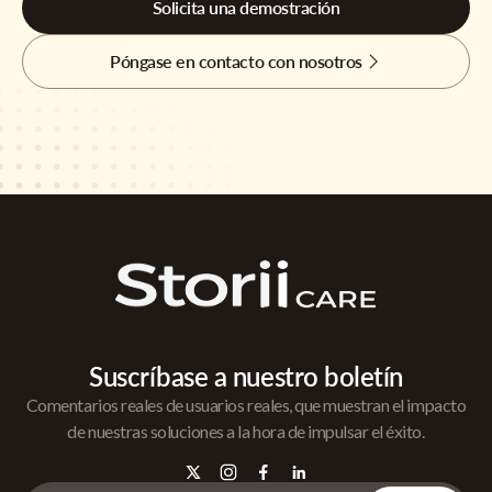
Solicita una demostración
Póngase en contacto con nosotros
Suscríbase a nuestro boletín
Comentarios reales de usuarios reales, que muestran el impacto
de nuestras soluciones a la hora de impulsar el éxito.