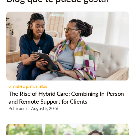
Guardería para adultos
The Rise of Hybrid Care: Combining In-Person
and Remote Support for Clients
Publicado el
August 5, 2026