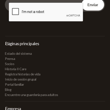
Páginas principales
Estado del sistema
Prensa
Socios
Historia II Care
Registra historias de vida
Inicio de sesión grupal
Portal familiar
Blog
Encuentre una guardería para adultos
Empresa