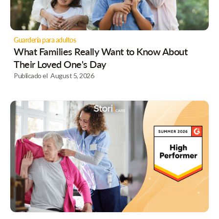
Guardería para adultos
What Families Really Want to Know About
Their Loved One's Day
Publicado el
August 5, 2026