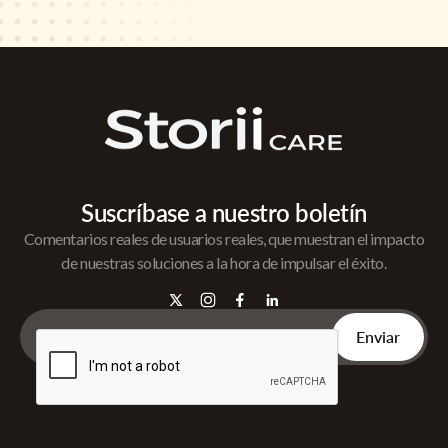
Suscríbase a nuestro boletín
Comentarios reales de usuarios reales, que muestran el impacto
de nuestras soluciones a la hora de impulsar el éxito.