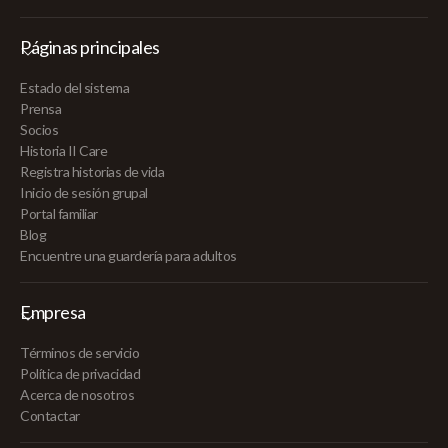
Páginas principales
Estado del sistema
Prensa
Socios
Historia II Care
Registra historias de vida
Inicio de sesión grupal
Portal familiar
Blog
Encuentre una guardería para adultos
Empresa
Términos de servicio
Política de privacidad
Acerca de nosotros
Contactar