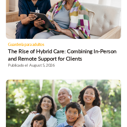
Guardería para adultos
The Rise of Hybrid Care: Combining In-Person
and Remote Support for Clients
Publicado el
August 5, 2026