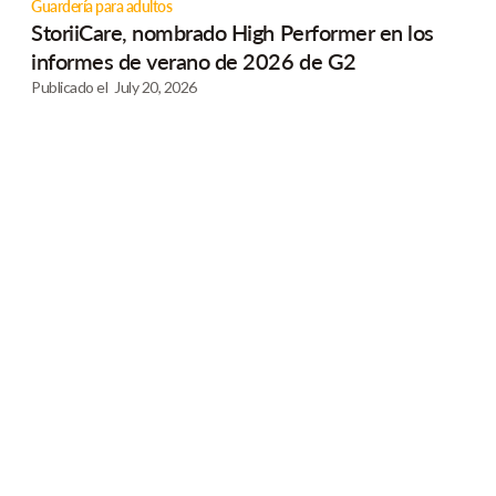
Guardería para adultos
StoriiCare, nombrado High Performer en los
informes de verano de 2026 de G2
Publicado el
July 20, 2026