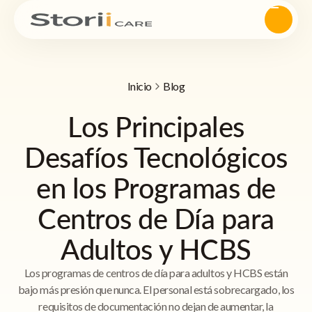
Inicio
Blog
Los Principales
Desafíos Tecnológicos
en los Programas de
Centros de Día para
Adultos y HCBS
Los programas de centros de día para adultos y HCBS están
bajo más presión que nunca. El personal está sobrecargado, los
requisitos de documentación no dejan de aumentar, la