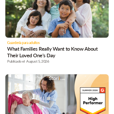
Guardería para adultos
What Families Really Want to Know About
Their Loved One's Day
Publicado el
August 5, 2026