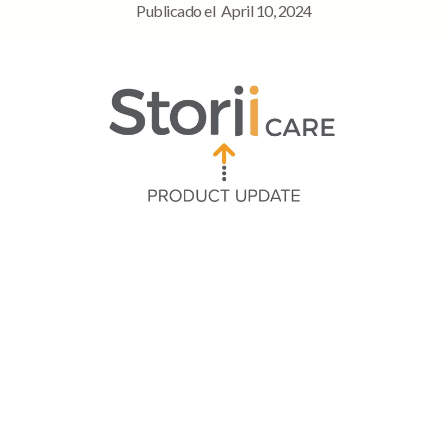
Publicado el
April 10, 2024
Navegación rápida
Resumen
Facturas