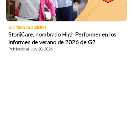
Guardería para adultos
StoriiCare, nombrado High Performer en los
informes de verano de 2026 de G2
Publicado el
July 20, 2026