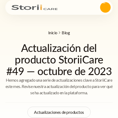
Inicio
Blog
Actualización del
producto StoriiCare
#49 — octubre de 2023
Hemos agregado una serie de actualizaciones clave a StoriiCare
este mes. Revise nuestra actualización del producto para ver qué
se ha actualizado en la plataforma.
Actualizaciones de productos