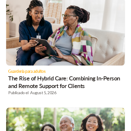
Guardería para adultos
The Rise of Hybrid Care: Combining In-Person
and Remote Support for Clients
Publicado el
August 5, 2026