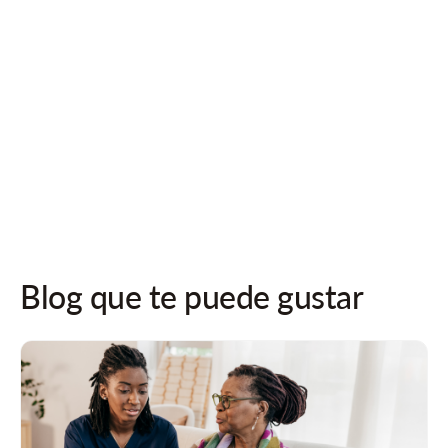
información
Póngase en contacto con nosotros
¡Síguenos en las redes sociales para recibir actualizaciones!
Blog que te puede gustar