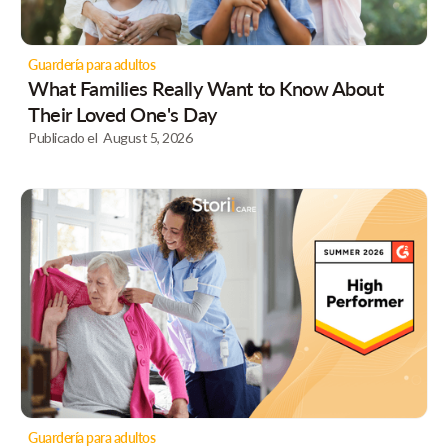
Guardería para adultos
What Families Really Want to Know About
Their Loved One's Day
Publicado el
August 5, 2026
Guardería para adultos