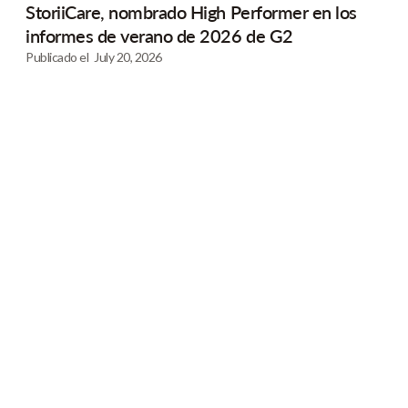
StoriiCare, nombrado High Performer en los
informes de verano de 2026 de G2
Publicado el
July 20, 2026