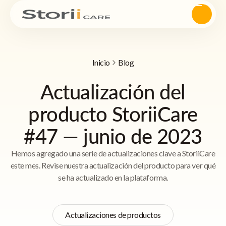
Inicio
Blog
Actualización del
producto StoriiCare
#47 — junio de 2023
Hemos agregado una serie de actualizaciones clave a StoriiCare
este mes. Revise nuestra actualización del producto para ver qué
se ha actualizado en la plataforma.
Actualizaciones de productos