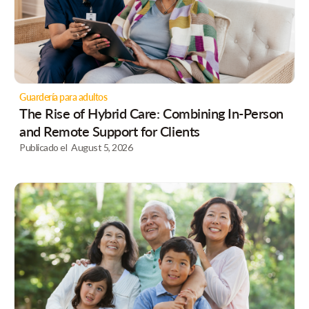
Guardería para adultos
The Rise of Hybrid Care: Combining In-Person
and Remote Support for Clients
Publicado el
August 5, 2026