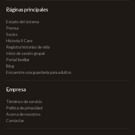
Páginas principales
Estado del sistema
Prensa
Socios
Historia II Care
Registra historias de vida
Inicio de sesión grupal
Portal familiar
Blog
Encuentre una guardería para adultos
Empresa
Términos de servicio
Política de privacidad
Acerca de nosotros
Contactar