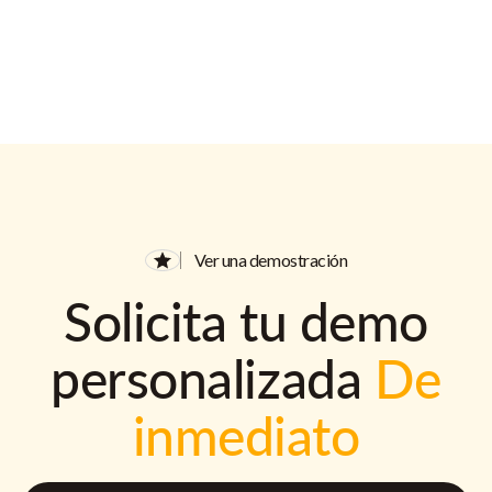
Ver una demostración
Solicita tu demo
personalizada
De
inmediato