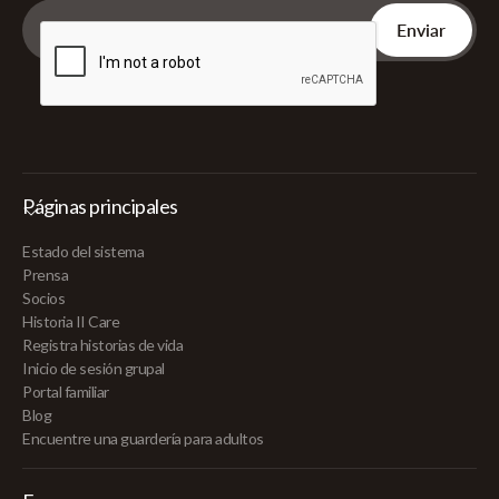
Páginas principales
Estado del sistema
Prensa
Socios
Historia II Care
Registra historias de vida
Inicio de sesión grupal
Portal familiar
Blog
Encuentre una guardería para adultos