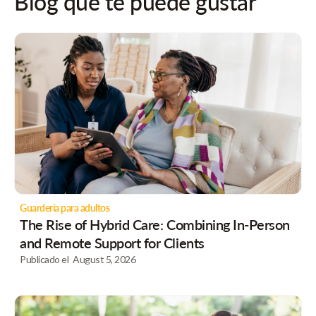
Blog que te puede gustar
Guardería para adultos
The Rise of Hybrid Care: Combining In-Person
and Remote Support for Clients
Publicado el
August 5, 2026