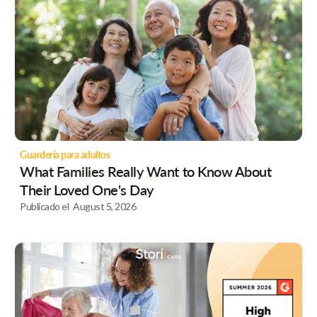
Guardería para adultos
What Families Really Want to Know About
Their Loved One's Day
Publicado el
August 5, 2026