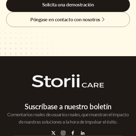
Solicita una demostración
Póngase en contacto con nosotros
Suscríbase a nuestro boletín
Comentarios reales de usuarios reales, que muestran el impacto
de nuestras soluciones a la hora de impulsar el éxito.