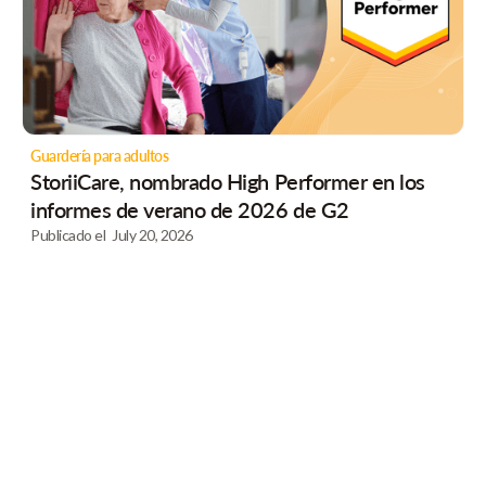
Guardería para adultos
StoriiCare, nombrado High Performer en los
informes de verano de 2026 de G2
Publicado el
July 20, 2026