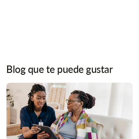
¡Síguenos en las redes sociales para recibir actualizaciones!
Blog que te puede gustar