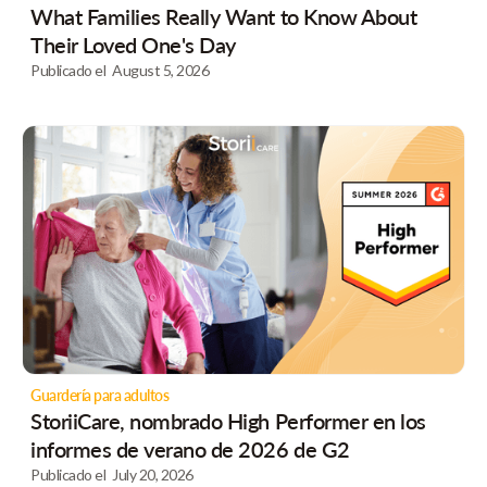
What Families Really Want to Know About
Their Loved One's Day
Publicado el
August 5, 2026
Guardería para adultos
StoriiCare, nombrado High Performer en los
informes de verano de 2026 de G2
Publicado el
July 20, 2026