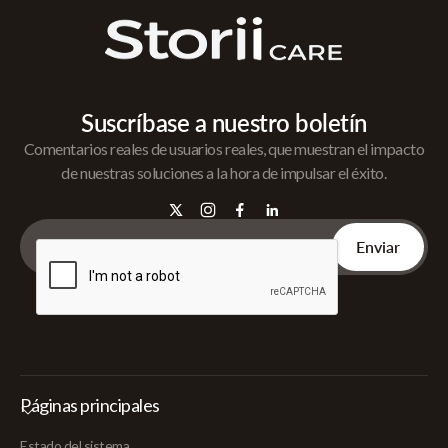
Suscríbase a nuestro boletín
Comentarios reales de usuarios reales, que muestran el impacto
de nuestras soluciones a la hora de impulsar el éxito.
Páginas principales
Estado del sistema