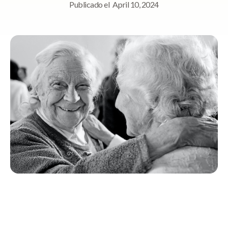
Publicado el
April 10, 2024
Navegación rápida