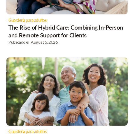
Guardería para adultos
The Rise of Hybrid Care: Combining In-Person
and Remote Support for Clients
Publicado el
August 5, 2026
Guardería para adultos