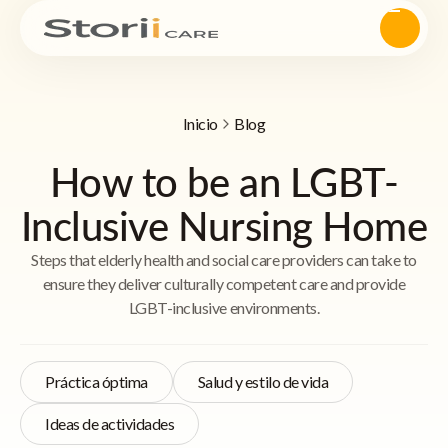
Inicio
Blog
How to be an LGBT-
Inclusive Nursing Home
Steps that elderly health and social care providers can take to
ensure they deliver culturally competent care and provide
LGBT-inclusive environments.
Práctica óptima
Salud y estilo de vida
Ideas de actividades