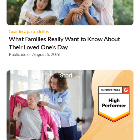
Guardería para adultos
What Families Really Want to Know About
Their Loved One's Day
Publicado el
August 5, 2026