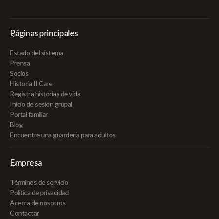
Páginas principales
Estado del sistema
Prensa
Socios
Historia II Care
Registra historias de vida
Inicio de sesión grupal
Portal familiar
Blog
Encuentre una guardería para adultos
Empresa
Términos de servicio
Política de privacidad
Acerca de nosotros
Contactar