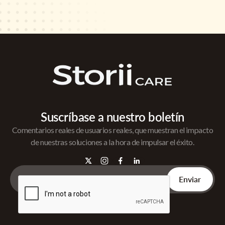
Suscríbase a nuestro boletín
Comentarios reales de usuarios reales, que muestran el impacto
de nuestras soluciones a la hora de impulsar el éxito.