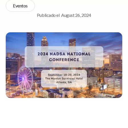
Eventos
Publicado el
August 26, 2024
Navegación rápida