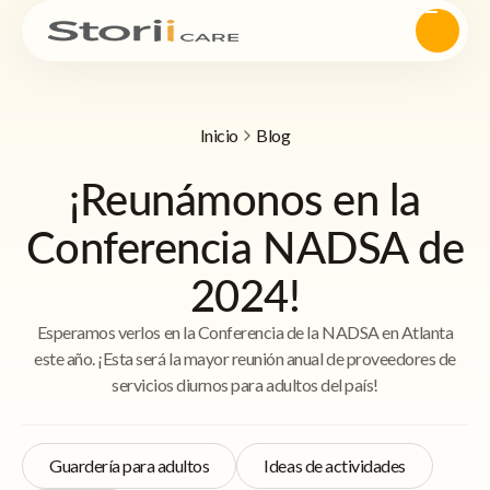
Inicio
Blog
¡Reunámonos en la
Conferencia NADSA de
2024!
Esperamos verlos en la Conferencia de la NADSA en Atlanta
este año. ¡Esta será la mayor reunión anual de proveedores de
servicios diurnos para adultos del país!
Guardería para adultos
Ideas de actividades