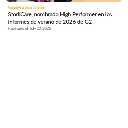
Guardería para adultos
StoriiCare, nombrado High Performer en los
informes de verano de 2026 de G2
Publicado el
July 20, 2026