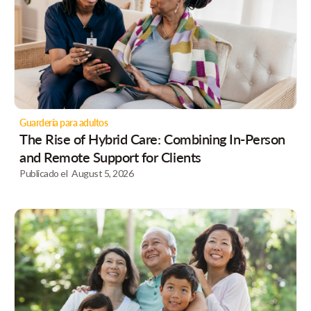
Guardería para adultos
The Rise of Hybrid Care: Combining In-Person
and Remote Support for Clients
Publicado el
August 5, 2026