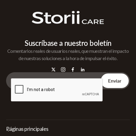
Suscríbase a nuestro boletín
Comentarios reales de usuarios reales, que muestran el impacto
de nuestras soluciones a la hora de impulsar el éxito.
Páginas principales