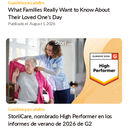
Guardería para adultos
What Families Really Want to Know About
Their Loved One's Day
Publicado el
August 5, 2026
Guardería para adultos
StoriiCare, nombrado High Performer en los
informes de verano de 2026 de G2