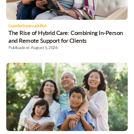
Guardería para adultos
The Rise of Hybrid Care: Combining In-Person
and Remote Support for Clients
Publicado el
August 5, 2026