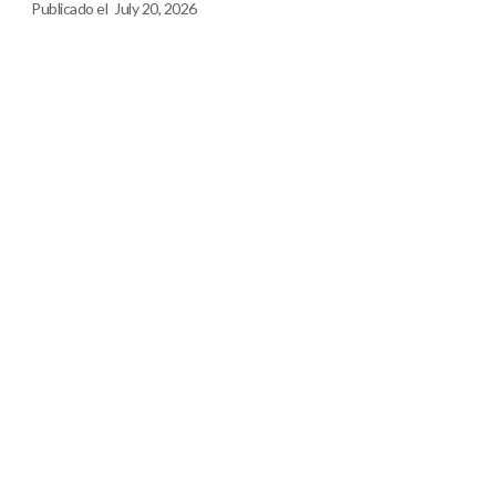
Publicado el
July 20, 2026