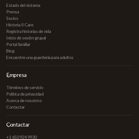
Estado del sistema
Prensa
Socios
Historia II Care
Registra historias de vida
Inicio de sesión grupal
Portal familiar
Blog
Encuentre una guardería para adultos
Empresa
Términos de servicio
Política de privacidad
Acerca de nosotros
Contactar
Contactar
+1 650 924 9930