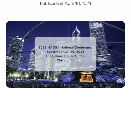
Publicado el
April 10, 2024
Navegación rápida
Join us in the largest Adult Day Services Conference!