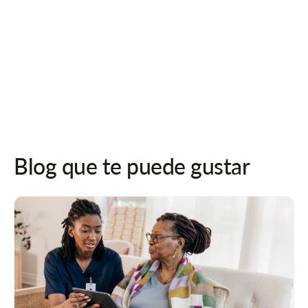
¡Síguenos en las redes sociales para recibir actualizaciones!
Blog que te puede gustar