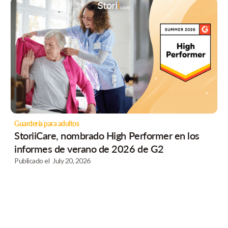
Guardería para adultos
StoriiCare, nombrado High Performer en los
informes de verano de 2026 de G2
Publicado el
July 20, 2026