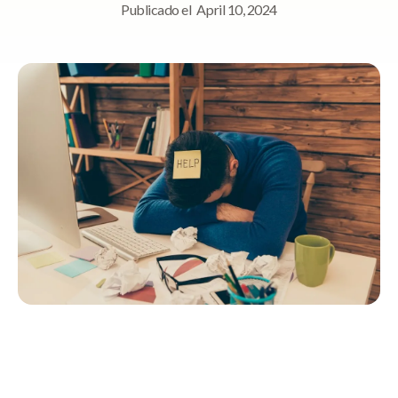
Publicado el
April 10, 2024
Navegación rápida