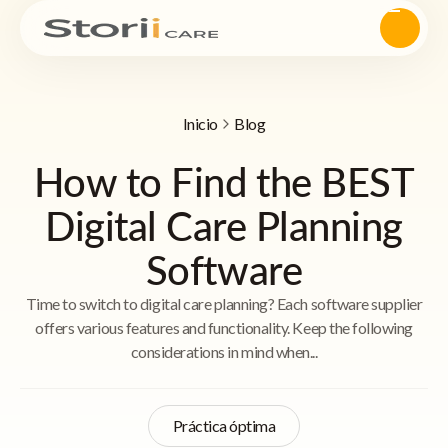
Inicio
Blog
How to Find the BEST
Digital Care Planning
Software
Time to switch to digital care planning? Each software supplier
offers various features and functionality. Keep the following
considerations in mind when...
Práctica óptima