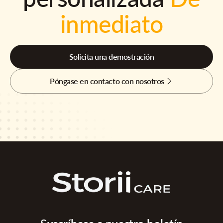
inmediato
Solicita una demostración
Póngase en contacto con nosotros