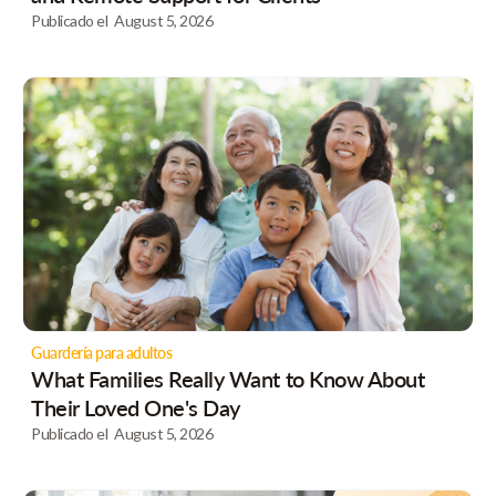
Publicado el
August 5, 2026
Guardería para adultos
What Families Really Want to Know About
Their Loved One's Day
Publicado el
August 5, 2026