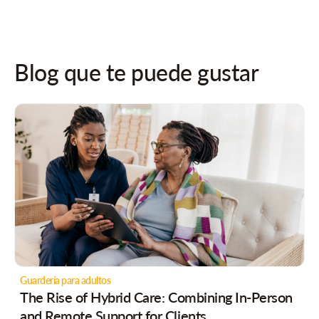
Blog que te puede gustar
Guardería para adultos
The Rise of Hybrid Care: Combining In-Person
and Remote Support for Clients