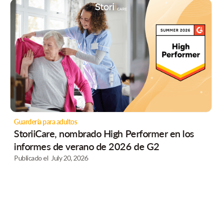
Guardería para adultos
StoriiCare, nombrado High Performer en los
informes de verano de 2026 de G2
Publicado el
July 20, 2026