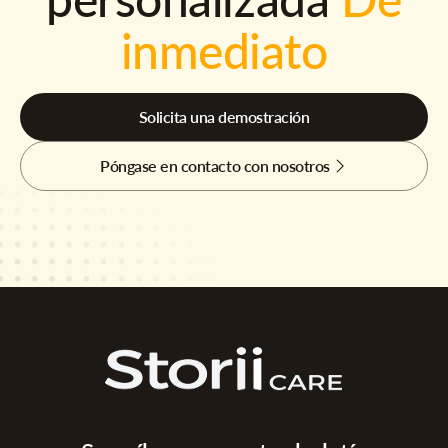
inmediato
Solicita una demostración
Póngase en contacto con nosotros