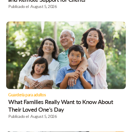
Publicado el
August 5, 2026
Guardería para adultos
What Families Really Want to Know About
Their Loved One's Day
Publicado el
August 5, 2026