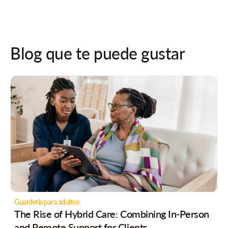
Blog que te puede gustar
Guardería para adultos
The Rise of Hybrid Care: Combining In-Person
and Remote Support for Clients