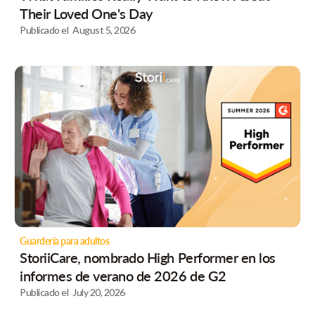
Their Loved One's Day
Publicado el
August 5, 2026
Guardería para adultos
StoriiCare, nombrado High Performer en los
informes de verano de 2026 de G2
Publicado el
July 20, 2026