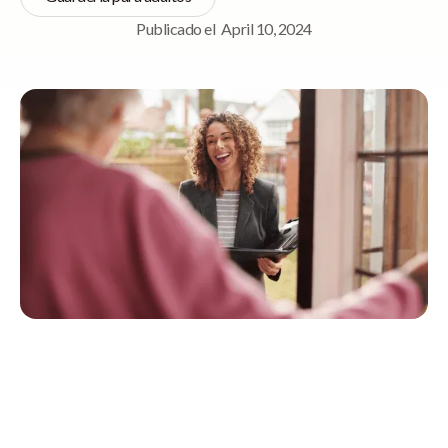
Publicado el
April 10, 2024
Navegación rápida
1. Matrix Calculator