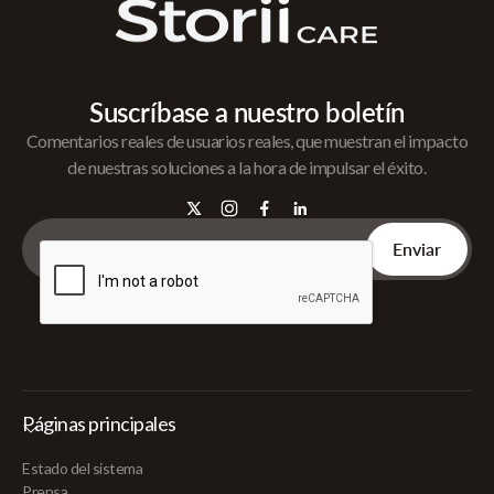
Suscríbase a nuestro boletín
Comentarios reales de usuarios reales, que muestran el impacto
de nuestras soluciones a la hora de impulsar el éxito.
Páginas principales
Estado del sistema
Prensa