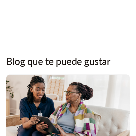
¡Síguenos en las redes sociales para recibir actualizaciones!
Blog que te puede gustar