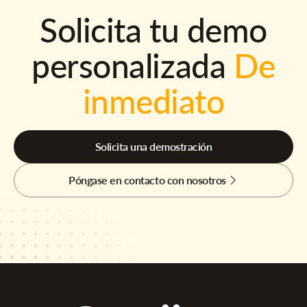
Solicita tu demo
personalizada
De
inmediato
Solicita una demostración
Póngase en contacto con nosotros