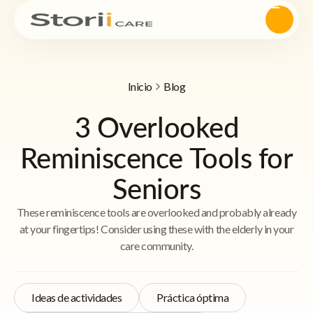
Inicio
Blog
3 Overlooked
Reminiscence Tools for
Seniors
These reminiscence tools are overlooked and probably already
at your fingertips! Consider using these with the elderly in your
care community.
Ideas de actividades
Práctica óptima