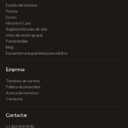
Estado del sistema
Prensa
Socios
Historia II Care
Registra historias de vida
Inicio de sesión grupal
Portal familiar
Blog
Encuentre una guardería para adultos
Empresa
Términos de servicio
Política de privacidad
Acerca de nosotros
Contactar
Contactar
+1 650 924 9930