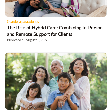
Guardería para adultos
The Rise of Hybrid Care: Combining In-Person
and Remote Support for Clients
Publicado el
August 5, 2026