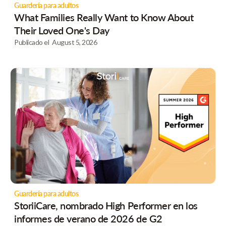
Guardería para adultos
What Families Really Want to Know About
Their Loved One's Day
Publicado el
August 5, 2026
Guardería para adultos
StoriiCare, nombrado High Performer en los
informes de verano de 2026 de G2