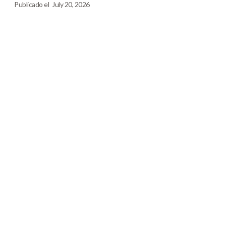
Publicado el
July 20, 2026