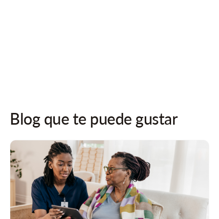
¡Síguenos en las redes sociales para recibir actualizaciones!
Blog que te puede gustar