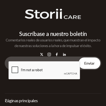
Suscríbase a nuestro boletín
Comentarios reales de usuarios reales, que muestran el impacto
de nuestras soluciones a la hora de impulsar el éxito.
Páginas principales