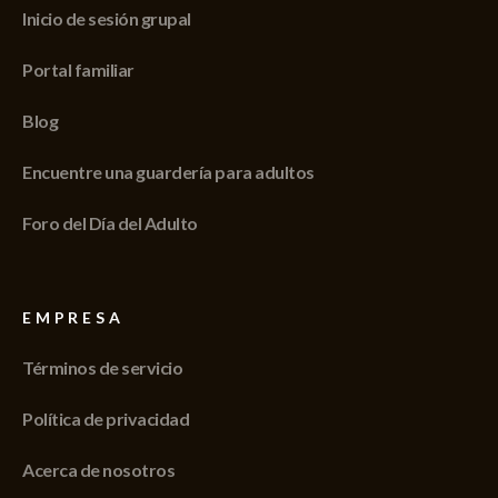
Inicio de sesión grupal
Portal familiar
Blog
Encuentre una guardería para adultos
Foro del Día del Adulto
EMPRESA
Términos de servicio
Política de privacidad
Acerca de nosotros