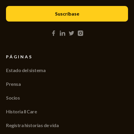
PÁGINAS
Estado del sistema
Prensa
Socios
Historia II Care
Registra historias de vida