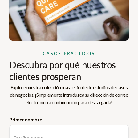
CASOS PRÁCTICOS
Descubra por qué nuestros
clientes prosperan
Explore nuestra colección más reciente de estudios de casos
de negocios. ¡Simplemente introduzca su dirección de correo
electrónico a continuación para descargarla!
Primer nombre