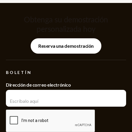
Obtenga su demostración
personalizada hoy
Reserva una demostración
BOLETÍN
Dirección de correo electrónico