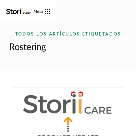
Menú
TODOS LOS ARTÍCULOS ETIQUETADOS
Rostering