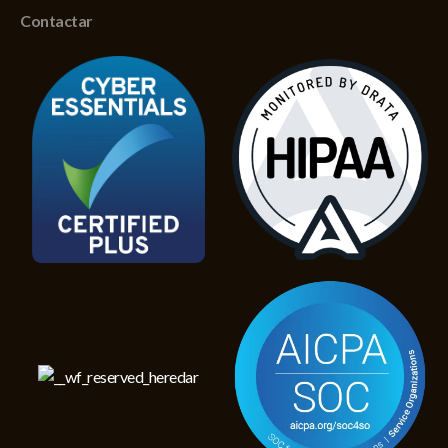
Contactar