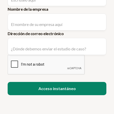
Nombre de la empresa
Dirección de correo electrónico