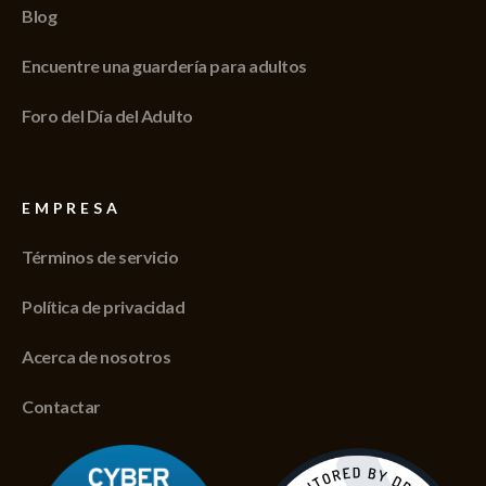
Blog
Encuentre una guardería para adultos
Foro del Día del Adulto
EMPRESA
Términos de servicio
Política de privacidad
Acerca de nosotros
Contactar