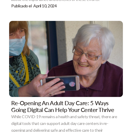
Publicado el
April 10, 2024
Re-Opening An Adult Day Care: 5 Ways
Going Digital Can Help Your Center Thrive
While COVID-19 remains a health and safety threat, there are
digital tools that can support adult day care centers in re-
opening and delivering safe and effective care to their