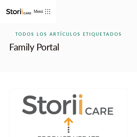
Menú
TODOS LOS ARTÍCULOS ETIQUETADOS
Family Portal