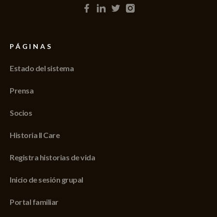
PÁGINAS
Estado del sistema
Prensa
Socios
Historia II Care
Registra historias de vida
Inicio de sesión grupal
Portal familiar