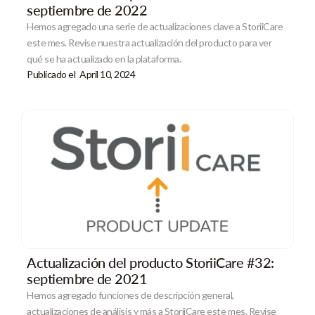
septiembre de 2022
Hemos agregado una serie de actualizaciones clave a StoriiCare
este mes. Revise nuestra actualización del producto para ver
qué se ha actualizado en la plataforma.
Publicado el
April 10, 2024
Actualización del producto StoriiCare #32:
septiembre de 2021
Hemos agregado funciones de descripción general,
actualizaciones de análisis y más a StoriiCare este mes. Revise