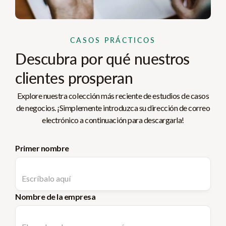
CASOS PRÁCTICOS
Descubra por qué nuestros
clientes prosperan
Explore nuestra colección más reciente de estudios de casos
de negocios. ¡Simplemente introduzca su dirección de correo
electrónico a continuación para descargarla!
Primer nombre
Nombre de la empresa