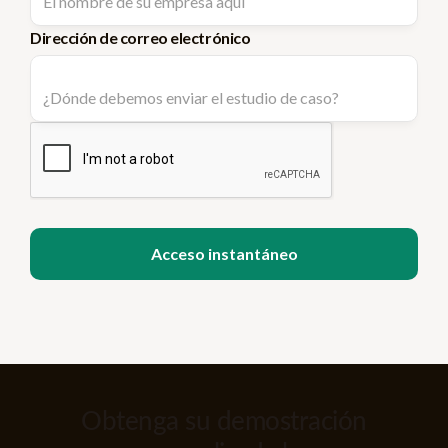
Dirección de correo electrónico
Obtenga su demostración