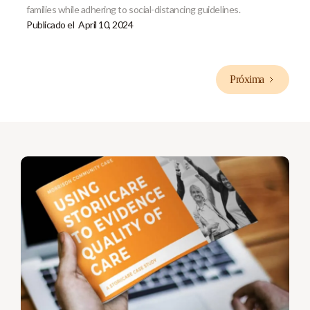
families while adhering to social-distancing guidelines.
Publicado el
April 10, 2024
Próxima