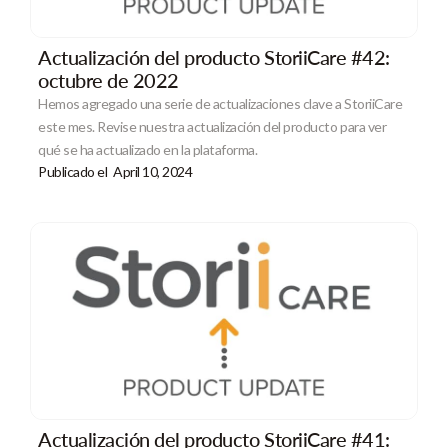
Actualización del producto StoriiCare #42:
octubre de 2022
Hemos agregado una serie de actualizaciones clave a StoriiCare
este mes. Revise nuestra actualización del producto para ver
qué se ha actualizado en la plataforma.
Publicado el
April 10, 2024
Actualización del producto StoriiCare #41: