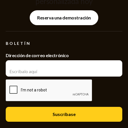
personalizada hoy
Reserva una demostración
BOLETÍN
Dirección de correo electrónico