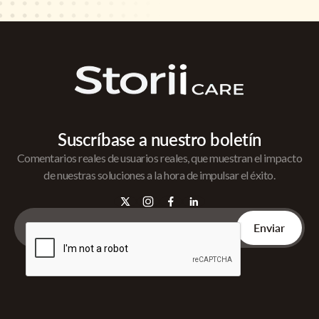
Suscríbase a nuestro boletín
Comentarios reales de usuarios reales, que muestran el impacto
de nuestras soluciones a la hora de impulsar el éxito.