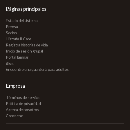
Páginas principales
Estado del sistema
Prensa
Socios
Historia II Care
Registra historias de vida
Inicio de sesión grupal
Portal familiar
Blog
Encuentre una guardería para adultos
Empresa
Términos de servicio
Política de privacidad
Acerca de nosotros
Contactar