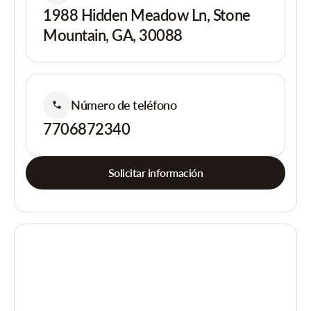
1988 Hidden Meadow Ln, Stone
Mountain, GA, 30088
Número de teléfono
7706872340
Solicitar información