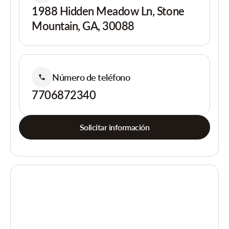
1988 Hidden Meadow Ln, Stone
Mountain, GA, 30088
Número de teléfono
7706872340
Solicitar información