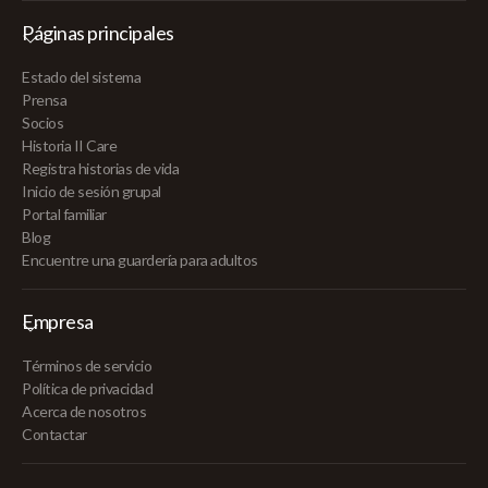
Páginas principales
Estado del sistema
Prensa
Socios
Historia II Care
Registra historias de vida
Inicio de sesión grupal
Portal familiar
Blog
Encuentre una guardería para adultos
Empresa
Términos de servicio
Política de privacidad
Acerca de nosotros
Contactar