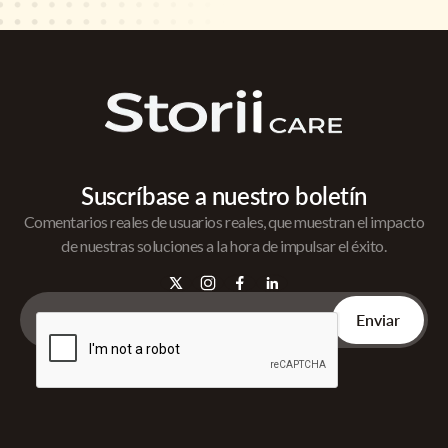
Suscríbase a nuestro boletín
Comentarios reales de usuarios reales, que muestran el impacto
de nuestras soluciones a la hora de impulsar el éxito.