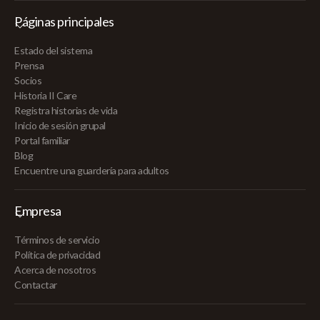
Páginas principales
Estado del sistema
Prensa
Socios
Historia II Care
Registra historias de vida
Inicio de sesión grupal
Portal familiar
Blog
Encuentre una guardería para adultos
Empresa
Términos de servicio
Política de privacidad
Acerca de nosotros
Contactar