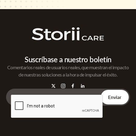
Suscríbase a nuestro boletín
Comentarios reales de usuarios reales, que muestran el impacto
de nuestras soluciones a la hora de impulsar el éxito.