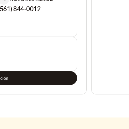
(561) 844-0012
ación