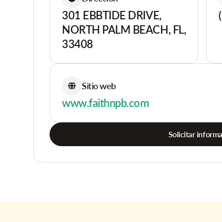
301 EBBTIDE DRIVE,
NORTH PALM BEACH, FL,
33408
Sitio web
www.faithnpb.com
Solicitar inform