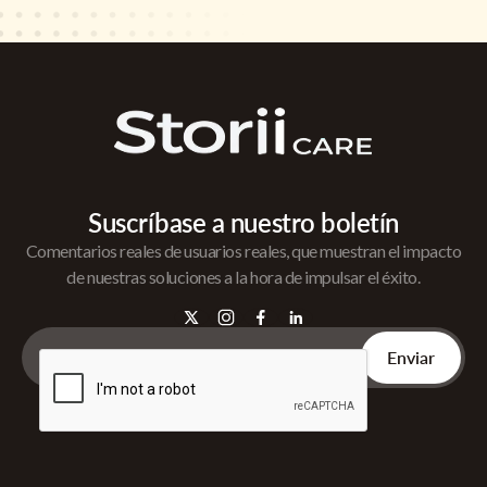
Suscríbase a nuestro boletín
Comentarios reales de usuarios reales, que muestran el impacto
de nuestras soluciones a la hora de impulsar el éxito.