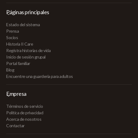
Páginas principales
Estado del sistema
Prensa
Socios
Historia II Care
Registra historias de vida
Inicio de sesión grupal
Portal familiar
Blog
Encuentre una guardería para adultos
Empresa
Términos de servicio
Política de privacidad
Acerca de nosotros
Contactar