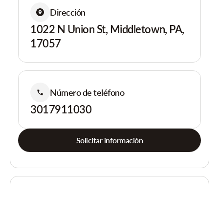
Dirección
1022 N Union St, Middletown, PA,
17057
Número de teléfono
3017911030
Solicitar información