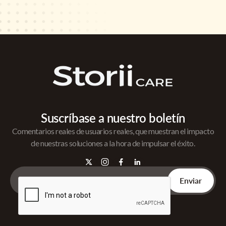
Suscríbase a nuestro boletín
Comentarios reales de usuarios reales, que muestran el impacto
de nuestras soluciones a la hora de impulsar el éxito.