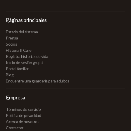
Páginas principales
Estado del sistema
Prensa
Socios
Historia II Care
Registra historias de vida
Inicio de sesión grupal
Portal familiar
Blog
Encuentre una guardería para adultos
Empresa
Términos de servicio
Política de privacidad
Acerca de nosotros
Contactar